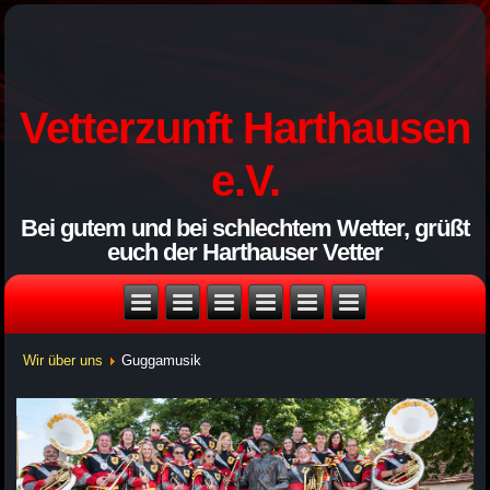
Vetterzunft Harthausen
e.V.
Bei gutem und bei schlechtem Wetter, grüßt
euch der Harthauser Vetter
Wir über uns
Guggamusik