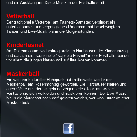
und ein Ausklang mit Disco-Musik in der Festhalle statt.
Vetterball
Der traditionelle Vetterball am Fasnets-Samstag verbindet ein
unterhaltsames und vergnügliches Programm mit beschwingtem
Tanzen und Live-Musik bis in die Morgenstunden.
Kinderfasnet
Am Rosenmontag-Nachmittag steigt in Harthausen der Kinderumzug
und danach die traditionelle "Käpsele-Fasnet" in der Festhalle, bei der
vor allem die jungen Narren voll auf ihre Kosten kommen.
Maskenball
Ein weiterer kultureller Höhepunkt ist mittlerweile wieder der
Maskenball am Rosenmontag geworden. Die Harthauser Narren und
auch Gäste aus der Umgebung zeigen jedes Jahr, mit wieviel
Fantasie sie sich verkleiden und maskieren können. Bei Live-Musik
bis in die Morgenstunden darf geraten werden, wer wohl unter welcher
Maske steckt.