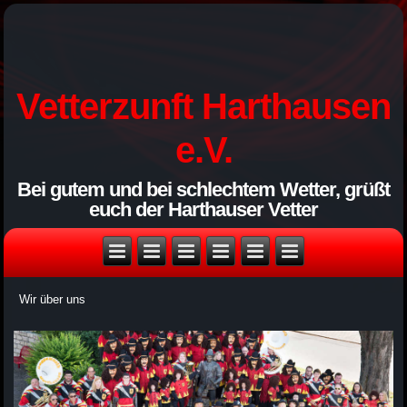
Vetterzunft Harthausen
e.V.
Bei gutem und bei schlechtem Wetter, grüßt
euch der Harthauser Vetter
Wir über uns